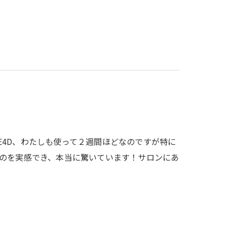
YMAKE4D、わたしも使って２週間ほどなのですが特に
のを実感でき、本当に驚いています！サロンにあ