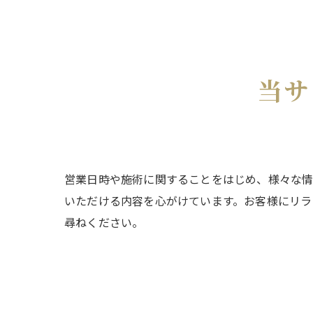
当サ
営業日時や施術に関することをはじめ、様々な情
いただける内容を心がけています。お客様にリラ
尋ねください。