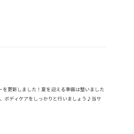
レンダーを更新しました！夏を迎える準備は整いました
、ボディケアをしっかりと行いましょう♪当サ