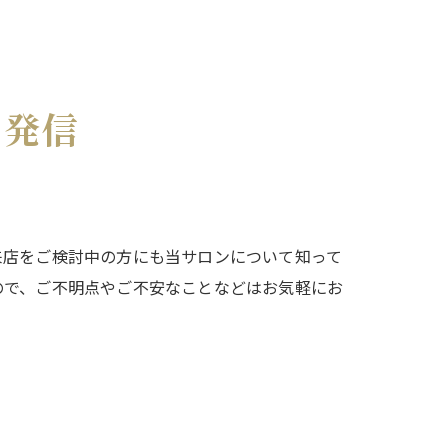
を発信
来店をご検討中の方にも当サロンについて知って
ので、ご不明点やご不安なことなどはお気軽にお