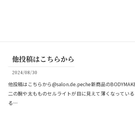
他投稿はこちらから
2024/08/30
他投稿はこちらから@salon.de.peche新商品のBOD
二の腕や太もものセルライトが目に見えて薄くなっている
る…