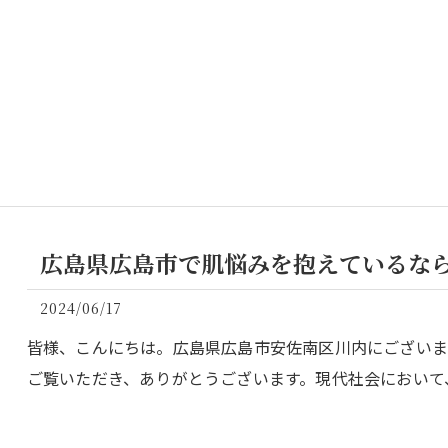
広島県広島市で肌悩みを抱えているなら｜Sa
2024/06/17
皆様、こんにちは。広島県広島市安佐南区川内にございます「S
ご覧いただき、ありがとうございます。現代社会において