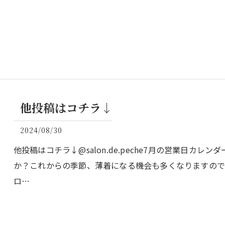
他投稿はコチラ↓
2024/08/30
他投稿はコチラ↓@salon.de.peche7月の営業日カ
か？これからの季節、薄着になる機会も多くなりますので
ロ…