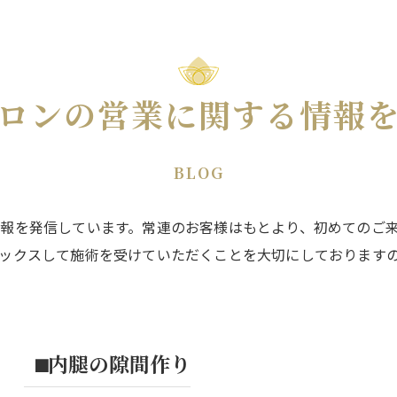
ロンの営業に関する情報
BLOG
報を発信しています。常連のお客様はもとより、初めてのご
ックスして施術を受けていただくことを大切にしております
⬛︎内腿の隙間作り