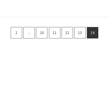
1
...
10
11
12
13
14