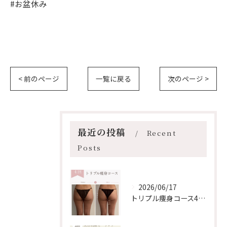
#お盆休み
< 前のページ
一覧に戻る
次のページ >
最近の投稿
Recent
Posts
2026/06/17
トリプル痩身コース4回の変化【安佐南区/エステ/ダイエット】