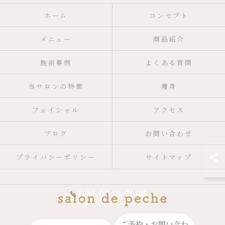
ホーム
コンセプト
メニュー
商品紹介
施術事例
よくある質問
当サロンの特徴
痩身
フェイシャル
アクセス
ブログ
お問い合わせ
プライバシーポリシー
サイトマップ
090-6948-7698
営業電話はお断りしております
ご予約・お問い合わ