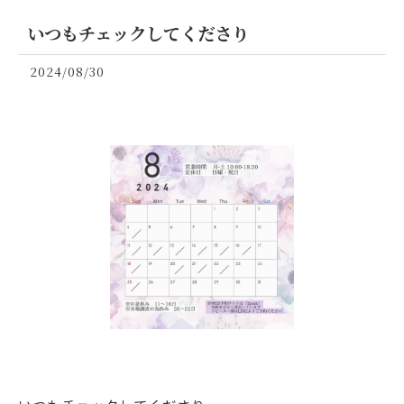
いつもチェックしてくださり
2024/08/30