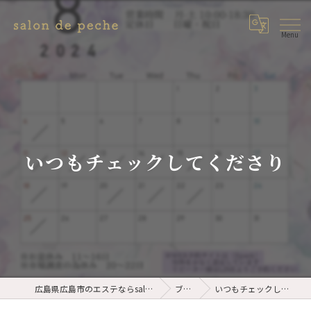
いつもチェックしてくださり
広島県広島市のエステならsalon de peche
ブログ
いつもチェックしてくださり