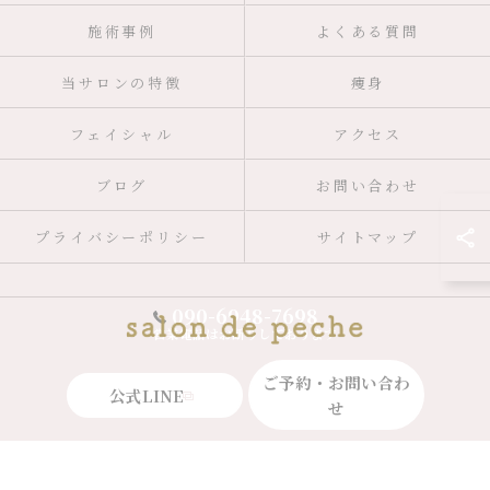
施術事例
よくある質問
当サロンの特徴
痩身
フェイシャル
アクセス
ブログ
お問い合わせ
プライバシーポリシー
サイトマップ
090-6948-7698
営業電話はお断りしております
ご予約・お問い合わ
公式LINE
せ
© 2026 広島県広島市のエステならsalon de peche ALL RIGHTS RESERVED.