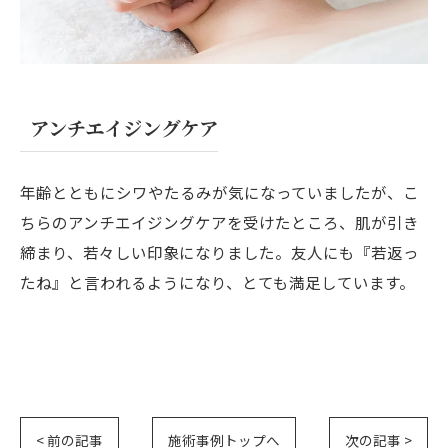
アンチエイジングケア
年齢とともにシワやたるみが気になっていましたが、こ
ちらのアンチエイジングケアを受けたところ、肌が引き
締まり、若々しい印象になりました。友人にも『若返っ
たね』と言われるようになり、とても満足しています。
< 前の記事
施術事例トップへ
次の記事 >