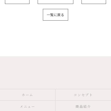
一覧に戻る
ホーム
コンセプト
メニュー
商品紹介