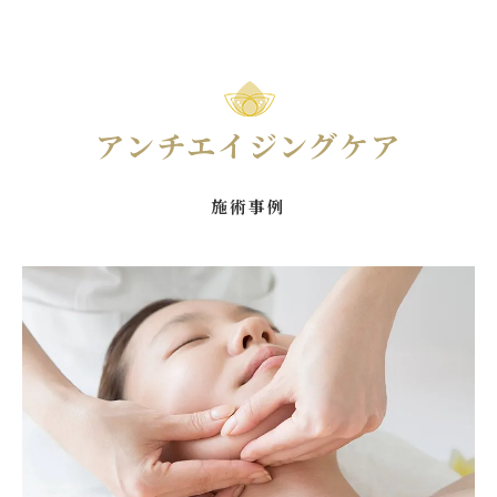
アンチエイジングケア
施術事例