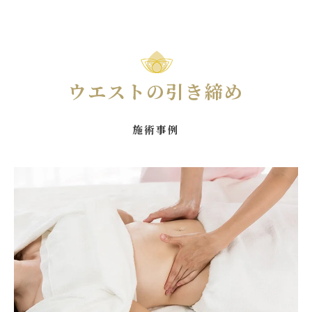
ウエストの引き締め
施術事例