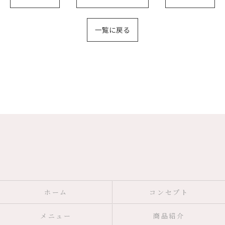
一覧に戻る
ホーム
コンセプト
メニュー
商品紹介