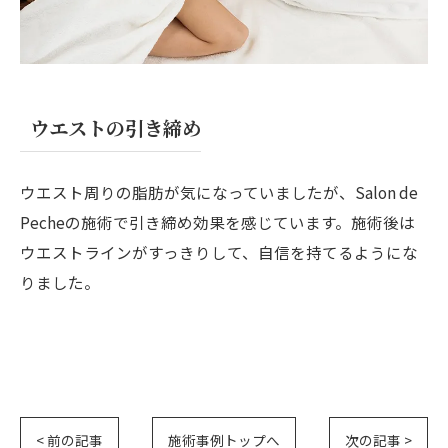
ウエストの引き締め
ウエスト周りの脂肪が気になっていましたが、Salon de
Pecheの施術で引き締め効果を感じています。施術後は
ウエストラインがすっきりして、自信を持てるようにな
りました。
< 前の記事
施術事例トップへ
次の記事 >