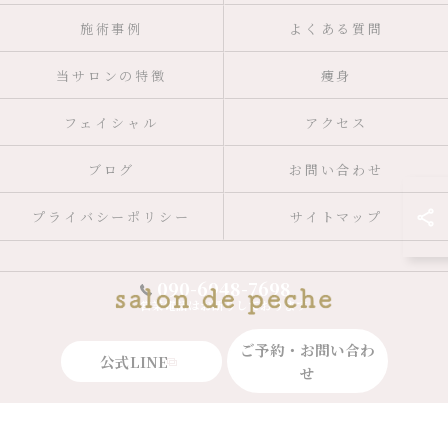
施術事例
よくある質問
当サロンの特徴
痩身
フェイシャル
アクセス
ブログ
お問い合わせ
プライバシーポリシー
サイトマップ
090-6948-7698
営業電話はお断りしております
ご予約・お問い合わ
公式LINE
せ
© 2026 広島県広島市のエステならsalon de peche ALL RIGHTS RESERVED.