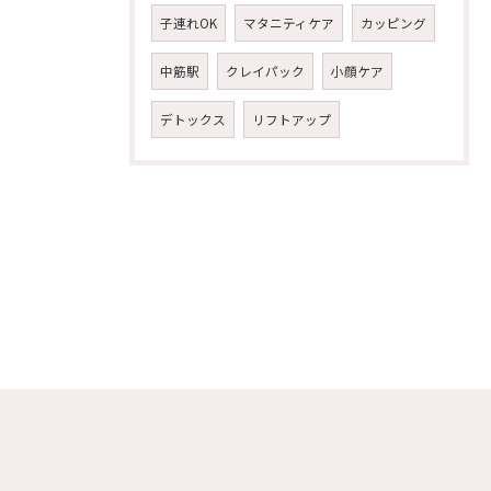
子連れOK
マタニティケア
カッピング
中筋駅
クレイパック
小顔ケア
デトックス
リフトアップ