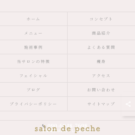
ホーム
コンセプト
メニュー
商品紹介
施術事例
よくある質問
当サロンの特徴
痩身
フェイシャル
アクセス
ブログ
お問い合わせ
プライバシーポリシー
サイトマップ
090-6948-7698
営業電話はお断りしております