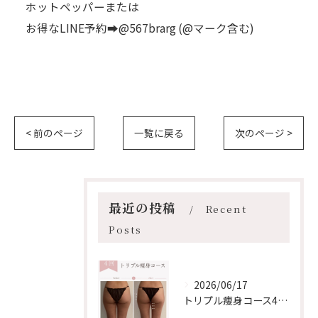
ホットペッパーまたは
お得なLINE予約➡︎@567brarg (@マーク含む)
< 前のページ
一覧に戻る
次のページ >
最近の投稿
Recent
Posts
2026/06/17
トリプル痩身コース4回の変化【安佐南区/エステ/ダイエット】