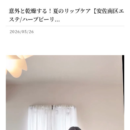
意外と乾燥する！夏のリップケア【安佐南区エ
ステ/ハーブピーリ...
2026/05/26