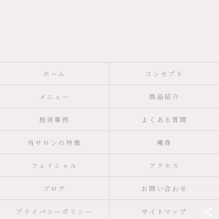
ホーム
コンセプト
メニュー
商品紹介
施術事例
よくある質問
当サロンの特徴
痩身
フェイシャル
アクセス
ブログ
お問い合わせ
プライバシーポリシー
サイトマップ