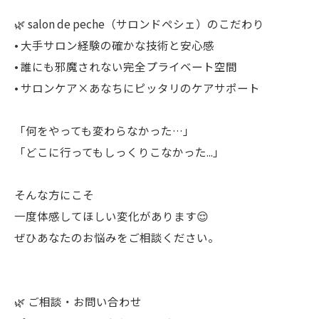
🌿 salon de peche（サロンドペシェ）のこだわり
• 大手サロン経験の確かな技術と安心感
• 誰にも邪魔されない完全プライベート空間
• サロンケア×あなちにピッタリのケアサポート
「何をやっても変わらなかった…」
「どこに行ってもしっくりこなかった...」
そんな方にこそ
一度体感してほしい変化があります😌
ぜひあなたのお悩みをご相談ください。
🌿 ご相談・お問い合わせ