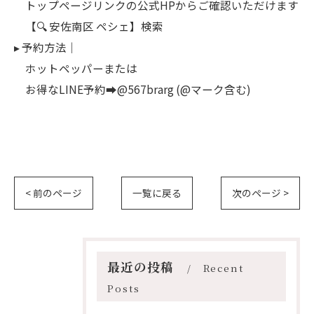
トップページリンクの公式HPからご確認いただけます
【🔍 安佐南区 ペシェ】検索
▸ 予約方法｜
ホットペッパーまたは
お得なLINE予約➡︎@567brarg (@マーク含む)
< 前のページ
一覧に戻る
次のページ >
最近の投稿
Recent
Posts