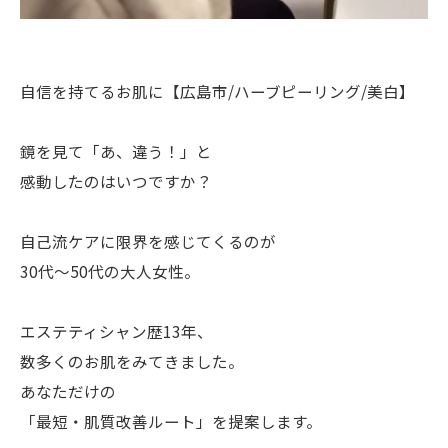
自信を持てるお肌に【広島市/ハーブピーリング/美白】
鏡を見て「あ、違う！」と
感動したのはいつですか？
自己流ケアに限界を感じてくるのが
30代〜50代の大人女性。
エステティシャン歴13年、
数多くのお肌をみてきました。
あなただけの
「最短・肌質改善ルート」を提案します。