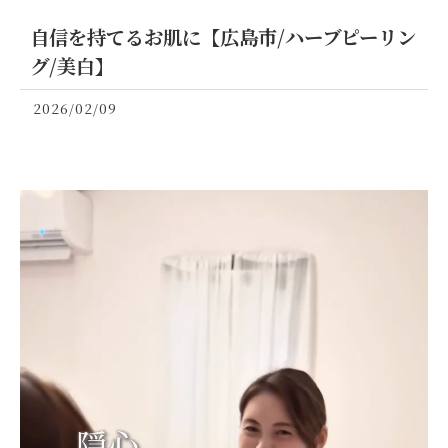
自信を持てるお肌に【広島市/ハーブピーリン
グ/美白】
2026/02/09