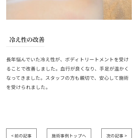
冷え性の改善
長年悩んでいた冷え性が、ボディトリートメントを受け
ることで改善しました。血行が良くなり、手足が温かく
なってきました。スタッフの方も親切で、安心して施術
を受けられました。
< 前の記事
施術事例トップへ
次の記事 >