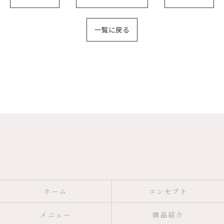
一覧に戻る
ホーム
コンセプト
メニュー
商品紹介