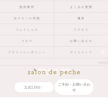
施術事例
よくある質問
当サロンの特徴
痩身
フェイシャル
アクセス
ブログ
お問い合わせ
プライバシーポリシー
サイトマップ
090-6948-7698
営業電話はお断りしております
ご予約・お問い合わ
公式LINE
せ
© 2026 広島県広島市のエステならsalon de peche ALL RIGHTS RESERVED.